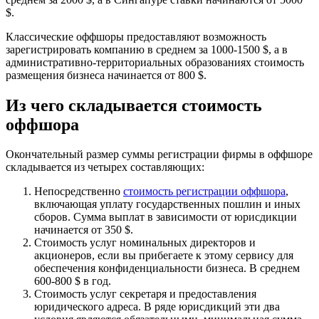
$.
Классические оффшоры предоставляют возможность
зарегистрировать компанию в среднем за 1000-1500 $, а в
административно-территориальных образованиях стоимость
размещения бизнеса начинается от 800 $.
Из чего складывается стоимость
оффшора
Окончательный размер суммы регистрации фирмы в оффшоре
складывается из четырех составляющих:
Непосредственно
стоимость регистрации оффшора
,
включающая уплату государственных пошлин и иных
сборов. Сумма выплат в зависимости от юрисдикции
начинается от 350 $.
Стоимость услуг номинальных директоров и
акционеров, если вы прибегаете к этому сервису для
обеспечения конфиденциальности бизнеса. В среднем
600-800 $ в год.
Стоимость услуг секретаря и предоставления
юридического адреса. В ряде юрисдикций эти два