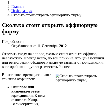
Главная
Информация
Сколько стоит открыть оффшорную фирму
Сколько стоит открыть оффшорную
фирму
Подробности
Опубликовано:
11 Сентябрь 2012
Ответить сходу на вопрос, сколько стоит открыть оффшор,
невозможно. Прежде всего, по той причине, что цена покупки
или регистрации оффшора напрямую зависит от юрисдикции,
в которой планируется разместить бизнес.
В настоящее время различают
три типа оффшоров:
Оншоры или
низконалоговые
юрисдикции.
К ним
относятся Кипр,
Великобритания,