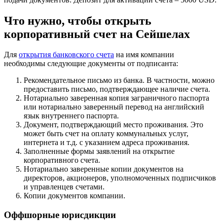
Что нужно, чтобы открыть
корпоративный счет на Сейшелах
Для
открытия банковского счета
на имя компании
необходимы следующие документы от подписанта:
Рекомендательное письмо из банка. В частности, можно
предоставить письмо, подтверждающее наличие счета.
Нотариально заверенная копия заграничного паспорта
или нотариально заверенный перевод на английский
язык внутреннего паспорта.
Документ, подтверждающий место проживания. Это
может быть счет на оплату коммунальных услуг,
интернета и т.д. с указанием адреса проживания.
Заполненные формы заявлений на открытие
корпоративного счета.
Нотариально заверенные копии документов на
директоров, акционеров, уполномоченных подписчиков
и управленцев счетами.
Копии документов компании.
Оффшорные юрисдикции