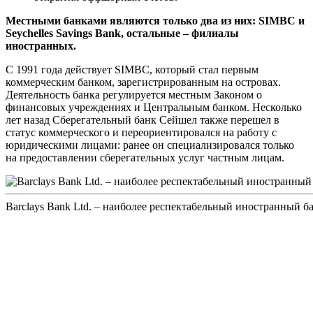
Местными банками являются только два из них: SIMBC и
Seychelles Savings Bank, остальные – филиалы
иностранных.
С 1991 года действует SIMBC, который стал первым
коммерческим банком, зарегистрированным на островах.
Деятельность банка регулируется местным Законом о
финансовых учреждениях и Центральным банком. Несколько
лет назад Сберегательный банк Сейшел также перешел в
статус коммерческого и переориентировался на работу с
юридическими лицами: ранее он специализировался только
на предоставлении сберегательных услуг частным лицам.
Barclays Bank Ltd. – наиболее респектабельный иностранный б