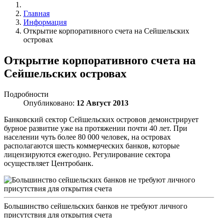
Главная
Информация
Открытие корпоративного счета на Сейшельских
островах
Открытие корпоративного счета на
Сейшельских островах
Подробности
Опубликовано:
12 Август 2013
Банковский сектор Сейшельских островов демонстрирует
бурное развитие уже на протяжении почти 40 лет. При
населении чуть более 80 000 человек, на островах
располагаются шесть коммерческих банков, которые
лицензируются ежегодно. Регулирование сектора
осуществляет Центробанк.
Большинство сейшельских банков не требуют личного
присутствия для открытия счета